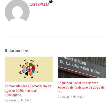
UGTSPCLM
Relacionados
Seguridad Social: Importante
Convocada Mesa Sectorial 04 de
Acuerdo de 15 de julio de 2026 de
agosto 2026. Personal
la ...
Funcionario.
22 de julio de 2026
22 de julio de 2026