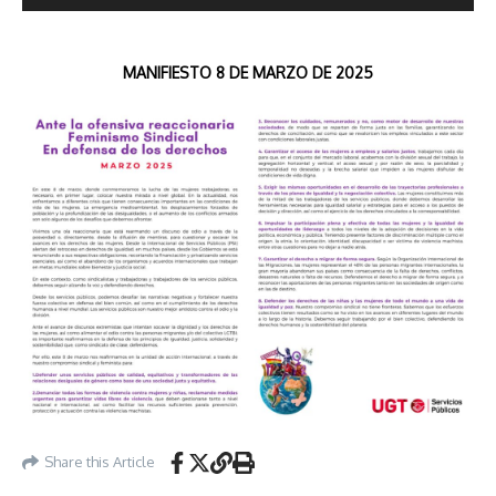
MANIFIESTO 8 DE MARZO DE 2025
Share this Article