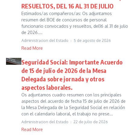
RESUELTOS, DEL 16 AL 31 DE JULIO
Estimados/as compañeros/as: Os adjuntamos
resumen del BOE de concursos de personal
funcionario convocados y resueltos, del16 al 31 de julio
de 2026....
Administracion del Estado
5 de agosto de 2026
Read More
Seguridad Social: Importante Acuerdo
de 15 de julio de 2026 de la Mesa
Delegada sobre jornada y otros
aspectos laborales.
Os adjuntamos cuadro resumen con los principales
aspectos del acuerdo de fecha 15 de julio de 2026 de
la Mesa Delegada de la Seguridad Social en relación
con el calendario laboral, el trabajo no prese...
Administracion del Estado
22 de julio de 2026
Read More