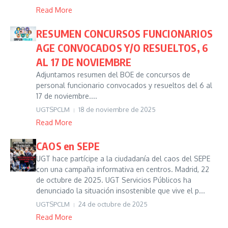
Read More
RESUMEN CONCURSOS FUNCIONARIOS
AGE CONVOCADOS Y/O RESUELTOS, 6
AL 17 DE NOVIEMBRE
Adjuntamos resumen del BOE de concursos de
personal funcionario convocados y resueltos del 6 al
17 de noviembre....
UGTSPCLM
18 de noviembre de 2025
Read More
CAOS en SEPE
UGT hace partícipe a la ciudadanía del caos del SEPE
con una campaña informativa en centros. Madrid, 22
de octubre de 2025. UGT Servicios Públicos ha
denunciado la situación insostenible que vive el p...
UGTSPCLM
24 de octubre de 2025
Read More