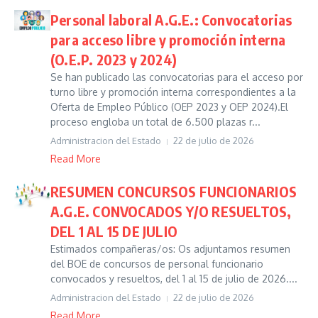
Personal laboral A.G.E.: Convocatorias
para acceso libre y promoción interna
(O.E.P. 2023 y 2024)
Se han publicado las convocatorias para el acceso por
turno libre y promoción interna correspondientes a la
Oferta de Empleo Público (OEP 2023 y OEP 2024).El
proceso engloba un total de 6.500 plazas r...
Administracion del Estado
22 de julio de 2026
Read More
RESUMEN CONCURSOS FUNCIONARIOS
A.G.E. CONVOCADOS Y/O RESUELTOS,
DEL 1 AL 15 DE JULIO
Estimados compañeras/os: Os adjuntamos resumen
del BOE de concursos de personal funcionario
convocados y resueltos, del 1 al 15 de julio de 2026....
Administracion del Estado
22 de julio de 2026
Read More