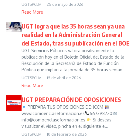
UGTSPCLM
25 de mayo de 2026
Read More
UGT logra que las 35 horas sean ya una
realidad en la Administración General
del Estado, tras su publicación en el BOE
UGT Servicios Públicos valora positivamente la
publicación hoy en el Boletín Oficial del Estado de la
Resolución de la Secretaría de Estado de Función
Pública que implanta la jornada de 35 horas seman...
UGTSPCLM
15 de abril de 2026
Read More
UGT PREPARACIÓN DE OPOSICIONES
PREPARA TUS OPOSICIONES DE: JCCM
www.comoenclaseformacion.es
667398720
info@comoenclaseformacion.es
Si deseas
visualizar el vídeo, pincha en el siguiente e...
UGTSPCLM
10 de febrero de 2026