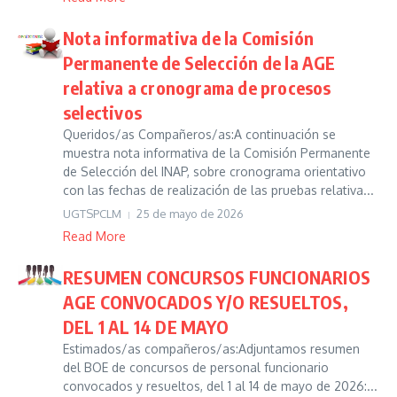
Nota informativa de la Comisión
Permanente de Selección de la AGE
relativa a cronograma de procesos
selectivos
Queridos/as Compañeros/as:A continuación se
muestra nota informativa de la Comisión Permanente
de Selección del INAP, sobre cronograma orientativo
con las fechas de realización de las pruebas relativa...
UGTSPCLM
25 de mayo de 2026
Read More
RESUMEN CONCURSOS FUNCIONARIOS
AGE CONVOCADOS Y/O RESUELTOS,
DEL 1 AL 14 DE MAYO
Estimados/as compañeros/as:Adjuntamos resumen
del BOE de concursos de personal funcionario
convocados y resueltos, del 1 al 14 de mayo de 2026:...