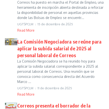
Correos ha puesto en marcha el Portal de Empleo, una
herramienta de inscripción abierta destinada a reforzar
la disponibilidad de personal en aquellas provincias
donde las Bolsas de Empleo se encuentr...
UGTSPCLM
15 de diciembre de 2025
Read More
La Comisión Negociadora se reúne para
aplicar la subida salarial de 2025 al
personal laboral de Correos
La Comisión Negociadora se ha reunido hoy para
aplicar la subida salarial correspondiente a 2025 al
personal laboral de Correos. Una reunión que se
convoca como consecuencia directa del Acuerdo
Marco ...
UGTSPCLM
11 de diciembre de 2025
Read More
Correos presenta el borrador de la