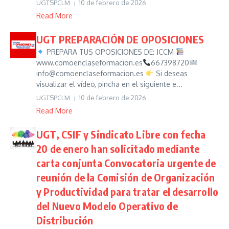
UGTSPCLM
10 de febrero de 2026
Read More
UGT PREPARACIÓN DE OPOSICIONES
PREPARA TUS OPOSICIONES DE: JCCM
www.comoenclaseformacion.es
667398720
info@comoenclaseformacion.es
Si deseas
visualizar el vídeo, pincha en el siguiente e...
UGTSPCLM
10 de febrero de 2026
Read More
UGT, CSIF y Sindicato Libre con fecha
20 de enero han solicitado mediante
carta conjunta Convocatoria urgente de
reunión de la Comisión de Organización
y Productividad para tratar el desarrollo
del Nuevo Modelo Operativo de
Distribución