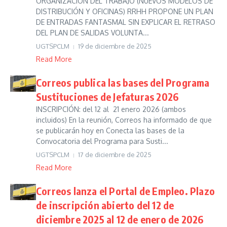
ORGANIZACIÓN DEL TRABAJO (NUEVOS MODELOS DE
DISTRIBUCIÓN Y OFICINAS) RRHH PROPONE UN PLAN
DE ENTRADAS FANTASMAL SIN EXPLICAR EL RETRASO
DEL PLAN DE SALIDAS VOLUNTA...
UGTSPCLM
19 de diciembre de 2025
Read More
Correos publica las bases del Programa
Sustituciones de Jefaturas 2026
INSCRIPCIÓN: del 12 al 21 enero 2026 (ambos
incluidos) En la reunión, Correos ha informado de que
se publicarán hoy en Conecta las bases de la
Convocatoria del Programa para Susti...
UGTSPCLM
17 de diciembre de 2025
Read More
Correos lanza el Portal de Empleo. Plazo
de inscripción abierto del 12 de
diciembre 2025 al 12 de enero de 2026