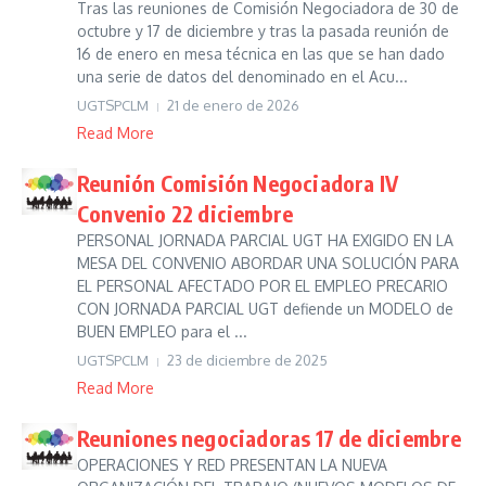
Tras las reuniones de Comisión Negociadora de 30 de
octubre y 17 de diciembre y tras la pasada reunión de
16 de enero en mesa técnica en las que se han dado
una serie de datos del denominado en el Acu...
UGTSPCLM
21 de enero de 2026
Read More
Reunión Comisión Negociadora IV
Convenio 22 diciembre
PERSONAL JORNADA PARCIAL UGT HA EXIGIDO EN LA
MESA DEL CONVENIO ABORDAR UNA SOLUCIÓN PARA
EL PERSONAL AFECTADO POR EL EMPLEO PRECARIO
CON JORNADA PARCIAL UGT defiende un MODELO de
BUEN EMPLEO para el ...
UGTSPCLM
23 de diciembre de 2025
Read More
Reuniones negociadoras 17 de diciembre
OPERACIONES Y RED PRESENTAN LA NUEVA