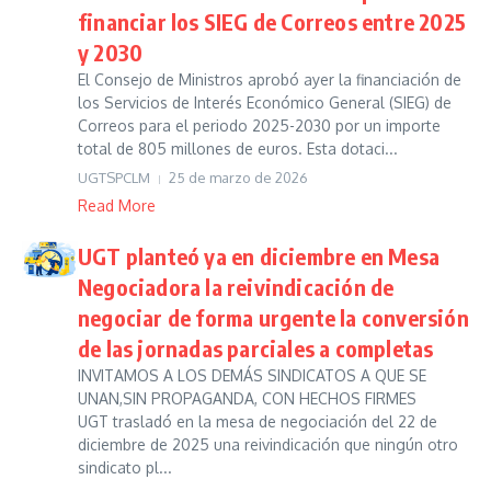
financiar los SIEG de Correos entre 2025
y 2030
El Consejo de Ministros aprobó ayer la financiación de
los Servicios de Interés Económico General (SIEG) de
Correos para el periodo 2025-2030 por un importe
total de 805 millones de euros. Esta dotaci...
UGTSPCLM
25 de marzo de 2026
Read More
UGT planteó ya en diciembre en Mesa
Negociadora la reivindicación de
negociar de forma urgente la conversión
de las jornadas parciales a completas
INVITAMOS A LOS DEMÁS SINDICATOS A QUE SE
UNAN,SIN PROPAGANDA, CON HECHOS FIRMES
UGT trasladó en la mesa de negociación del 22 de
diciembre de 2025 una reivindicación que ningún otro
sindicato pl...