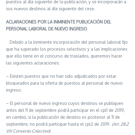
puestos al día siguiente de la publicación, y se incorporarán a
sus nuevos destinos al día siguiente del cese.
ACLARACIONES POR LA INMINENTE PUBLICACIÓN DEL
PERSONAL LABORAL DE NUEVO INGRESO
Debido a la inminente incorporación del personal laboral fijo
que ha superado los procesos selectivos y a las implicaciones
que ello tiene en el concurso de traslados, queremos hacer
las siguientes aclaraciones:
– Existen puestos que no han sido adjudicados por estar
bloqueados para la oferta de puestos al personal de nuevo
ingreso.
– El personal de nuevo ingreso cuyos destinos se publiquen
antes del 11 de septiembre podrá participar en el cpl1 de 2019,
en cambio, si la publicación de destino es posterior al 11 de
septiembre, no podrá participar hasta el cpl2 de 2019.
(Art. 28.2
VIII Convenio Colectivo
)