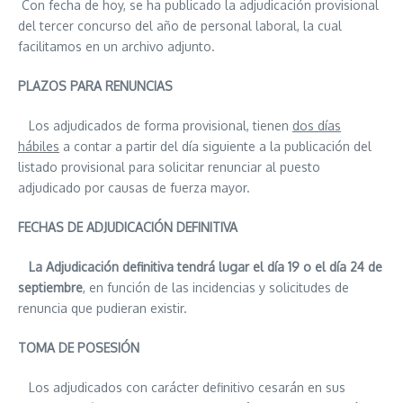
Con fecha de hoy, se ha publicado la adjudicación provisional
del tercer concurso del año de personal laboral, la cual
facilitamos en un archivo adjunto.
PLAZOS PARA RENUNCIAS
Los adjudicados de forma provisional, tienen
dos días
hábiles
a contar a partir del día siguiente a la publicación del
listado provisional para solicitar renunciar al puesto
adjudicado por causas de fuerza mayor.
FECHAS DE ADJUDICACIÓN DEFINITIVA
La Adjudicación definitiva tendrá lugar el día 19 o el día 24 de
septiembre
, en función de las incidencias y solicitudes de
renuncia que pudieran existir.
TOMA DE POSESIÓN
Los adjudicados con carácter definitivo cesarán en sus