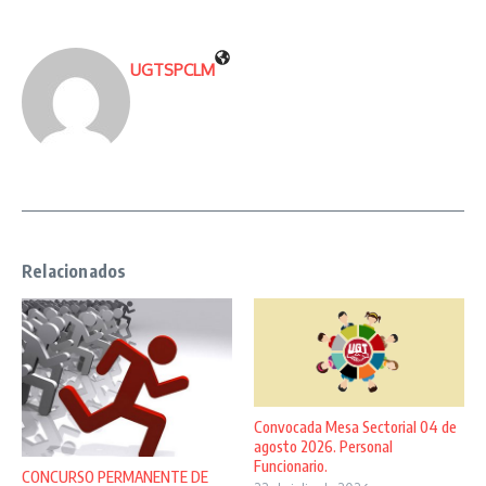
UGTSPCLM
Relacionados
Convocada Mesa Sectorial 04 de
agosto 2026. Personal
Funcionario.
CONCURSO PERMANENTE DE