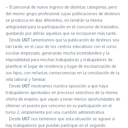
– El personal de nuevo ingreso de distintas categorías, pero
del mismo grupo profesional cuyas publicaciones de destinos
se produzca en días diferentes, no tendrán la misma
antigüedad para la participación en el concurso de traslados,
quedando por detrás aquellos que se incorporen más tarde.
Desde
UGT
lamentamos que la publicación de destinos sea
tan tarde, en el caso de los centros educativos con el curso
escolar empezado, generando mucha incertidumbre y la
imposibilidad para muchas trabajadoras y trabajadores de
planificar el lugar de residencia y lugar de escolarización de
sus hijos, con nefastas consecuencias en la conciliación de la
vida laboral y familiar.
Desde
UGT
mostramos nuestra oposición a que haya
trabajadores aprobados en procesos selectivos de la misma
oferta de empleo, que vayan a tener menos oportunidades de
obtener un puesto por concurso en su participación en el
turno 2, simplemente por una cuestión administrativa.
Desde
UGT
nos tememos que esta situación se agrave si
hay trabajadores que puedan participar en el segundo