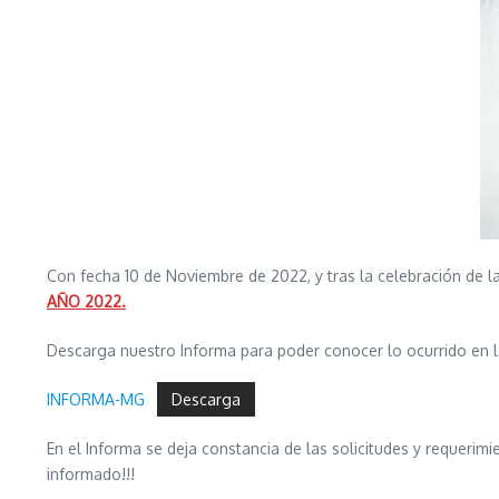
Con fecha 10 de Noviembre de 2022, y tras la celebración de 
AÑO 2022.
Descarga nuestro Informa para poder conocer lo ocurrido en l
INFORMA-MG
Descarga
En el Informa se deja constancia de las solicitudes y requerim
informado!!!