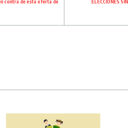
n contra de esta oferta de
ELECCIONES SIND