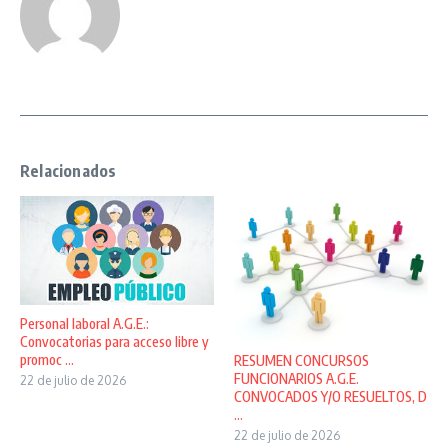
Relacionados
Personal laboral A.G.E.:
Convocatorias para acceso libre y
promoc ...
RESUMEN CONCURSOS
FUNCIONARIOS A.G.E.
22 de julio de 2026
CONVOCADOS Y/O RESUELTOS, D
...
22 de julio de 2026