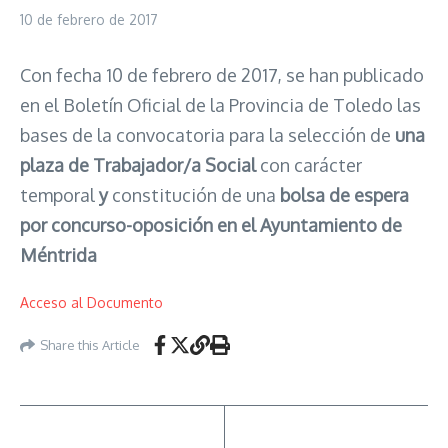
10 de febrero de 2017
Con fecha 10 de febrero de 2017, se han publicado
en el Boletín Oficial de la Provincia de Toledo las
bases de la convocatoria para la selección de
una
plaza de Trabajador/a Social
con carácter
temporal
y
constitución de una
bolsa de espera
por concurso-oposición en el Ayuntamiento de
Méntrida
Acceso al Documento
Share this Article