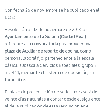
Con fecha 26 de noviembre se ha publicado en el
BOE:
Resolución de 12 de noviembre de 2018, del
Ayuntamiento de La Solana (Ciudad Real)
,
referente a la
convocatoria
para proveer
una
plaza de Auxiliar de reparto de cocina
, como
personal laboral fijo, perteneciente a la escala
básica, subescala Servicios Especiales, grupo E,
nivel 14, mediante el sistema de oposición, en
turno libre.
El plazo de presentación de solicitudes será de
veinte días naturales a contar desde el siguiente
al de la publicación de esta resolución en el