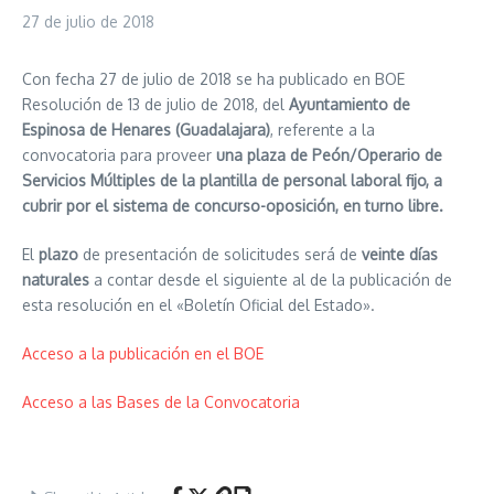
27 de julio de 2018
Con fecha 27 de julio de 2018 se ha publicado en BOE
Resolución de 13 de julio de 2018, del
Ayuntamiento de
Espinosa de Henares (Guadalajara)
, referente a la
convocatoria para proveer
una plaza de Peón/Operario de
Servicios Múltiples de la plantilla de personal laboral fijo, a
cubrir por el sistema de concurso-oposición, en turno libre.
El
plazo
de presentación de solicitudes será de
veinte días
naturales
a contar desde el siguiente al de la publicación de
esta resolución en el «Boletín Oficial del Estado».
Acceso a la publicación en el BOE
Acceso a las Bases de la Convocatoria