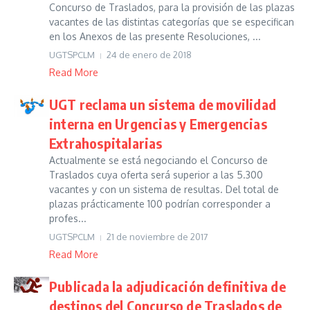
Concurso de Traslados, para la provisión de las plazas
vacantes de las distintas categorías que se especifican
en los Anexos de las presente Resoluciones, ...
UGTSPCLM
24 de enero de 2018
Read More
UGT reclama un sistema de movilidad
interna en Urgencias y Emergencias
Extrahospitalarias
Actualmente se está negociando el Concurso de
Traslados cuya oferta será superior a las 5.300
vacantes y con un sistema de resultas. Del total de
plazas prácticamente 100 podrían corresponder a
profes...
UGTSPCLM
21 de noviembre de 2017
Read More
Publicada la adjudicación definitiva de
destinos del Concurso de Traslados de