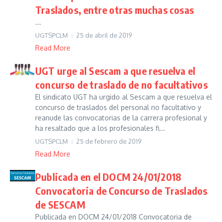
Traslados, entre otras muchas cosas
...
UGTSPCLM
25 de abril de 2019
Read More
UGT urge al Sescam a que resuelva el
concurso de traslado de no facultativos
El sindicato UGT ha urgido al Sescam a que resuelva el
concurso de traslados del personal no facultativo y
reanude las convocatorias de la carrera profesional y
ha resaltado que a los profesionales fi...
UGTSPCLM
25 de febrero de 2019
Read More
Publicada en el DOCM 24/01/2018
Convocatoria de Concurso de Traslados
de SESCAM
Publicada en DOCM 24/01/2018 Convocatoria de