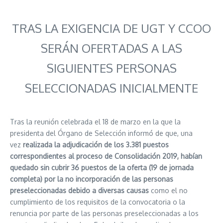
TRAS LA EXIGENCIA DE UGT Y CCOO
SERÁN OFERTADAS A LAS
SIGUIENTES PERSONAS
SELECCIONADAS INICIALMENTE
Tras la reunión celebrada el 18 de marzo en la que la
presidenta del Órgano de Selección informó de que, una
vez
realizada la adjudicación de los 3.381 puestos
correspondientes al proceso de Consolidación 2019, habían
quedado sin cubrir 36 puestos de la oferta (19 de jornada
completa) por la no incorporación de las personas
preseleccionadas debido a diversas causas
como el no
cumplimiento de los requisitos de la convocatoria o la
renuncia por parte de las personas preseleccionadas a los