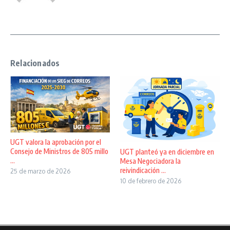
Relacionados
UGT valora la aprobación por el
Consejo de Ministros de 805 millo
UGT planteó ya en diciembre en
...
Mesa Negociadora la
reivindicación ...
25 de marzo de 2026
10 de febrero de 2026