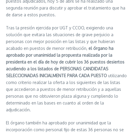
puestos adjudicados, hoy 5 de abril se ha realizado una
segunda reunión para discutir y aprobar el tratamiento que ha
de darse a estos puestos.
Tras la presión ejercida por UGT y CCOO, exigiendo una
solución que evitara las situaciones de grave perjuicio a
personas con mejor posición en las listas y que hubieran
acabado en puestos de menor retribución,
el órgano ha
aprobado por unanimidad la propuesta realizada por la
presidenta en el día de hoy de cubrir los 36 puestos desiertos
acudiendo a los listados de PERSONAS CANDIDATAS
SELECCIONADAS INICIALMENTE PARA CADA PUESTO
utilizando
como criterio realizar la oferta a los siguientes de las listas
que accedieron a puestos de menor retribución y a aquellas
personas que no obtuvieron plaza alguna y cumpliendo lo
determinado en las bases en cuanto al orden de la
adjudicación.
El órgano también ha aprobado por unanimidad que la
incorporación como personal fijo de estas 36 personas no se