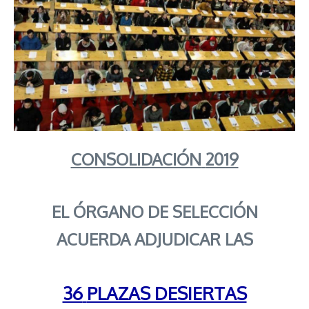
CONSOLIDACIÓN
2019
EL
ÓRGANO
DE SELECCIÓN
ACUERDA ADJUDICAR LAS
36
PLAZAS DESIERTAS