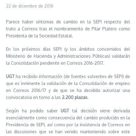
22 de diciembre de 2016
Parece haber síntomas de cambio en la SEPI respecto del
trato a Correos tras el nombramiento de Pilar Platero como
Presidenta de la Sociedad Estatal.
En los próximos días SEPI (y los ámbitos concernidos del
Ministerio de Hacienda y Administraciones Públicas) validarán
la Consolidación pendiente en Correos 2016-2017.
UGT
ha recibido información (de fuentes solventes de SEPI) de
que es inminente la validación de la Consolidación de empleo
en Correos 2016/17 y de que se ha decidido autorizar una
convocatoria en torno a las
2.200 plazas
.
Según ha podido saber
UGT
tal decisión viene derivada
esencialmente como consecuencia del cambio producido en la
Presidencia de SEPI, así como por la insistencia de Correos en
las discusiones que se han venido manteniendo sobre este