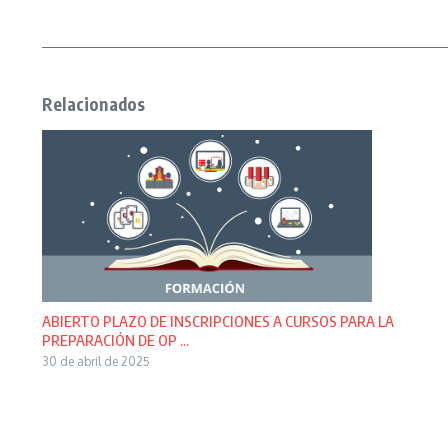
Relacionados
ABIERTO PLAZO DE INSCRIPCIONES A CURSOS PARA LA
PREPARACIÓN DE OP ...
30 de abril de 2025