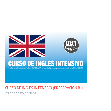
CURSO DE INGLES INTENSIVO (PREPARACIÓN B1)
28 de agosto de 2020