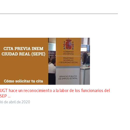
UGT hace un reconocimiento a la labor de los funcionarios del
SEP ...
16 de abril de 2020