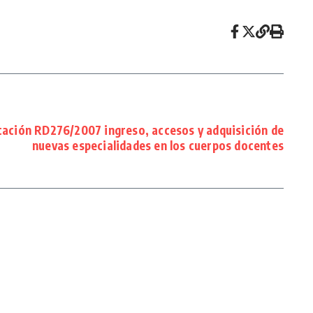
ación RD276/2007 ingreso, accesos y adquisición de
nuevas especialidades en los cuerpos docentes