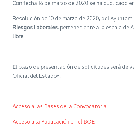
Con fecha 16 de marzo de 2020 se ha publicado e
Resolución de 10 de marzo de 2020, del Ayuntamie
Riesgos Laborales
, perteneciente a la escala de
libre
.
El plazo de presentación de solicitudes será de ve
Oficial del Estado».
Acceso a las Bases de la Convocatoria
Acceso a la Publicación en el BOE