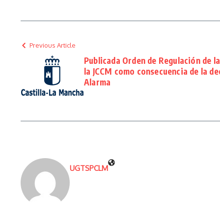
Previous Article
Publicada Orden de Regulación de la
la JCCM como consecuencia de la de
Alarma
UGTSPCLM