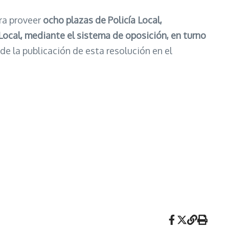
ra proveer
ocho plazas de Policía Local,
 Local, mediante el sistema de
oposición, en turno
 de la publicación de esta resolución en el