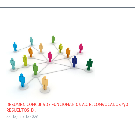
RESUMEN CONCURSOS FUNCIONARIOS A.G.E. CONVOCADOS Y/O
RESUELTOS, D ...
22 de julio de 2026