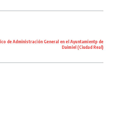
ico de Administración General en el Ayuntamientp de
Daimiel (Ciudad Real)