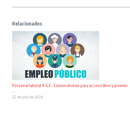
Relacionados
Personal laboral A.G.E.: Convocatorias para acceso libre y promoc
...
22 de julio de 2026