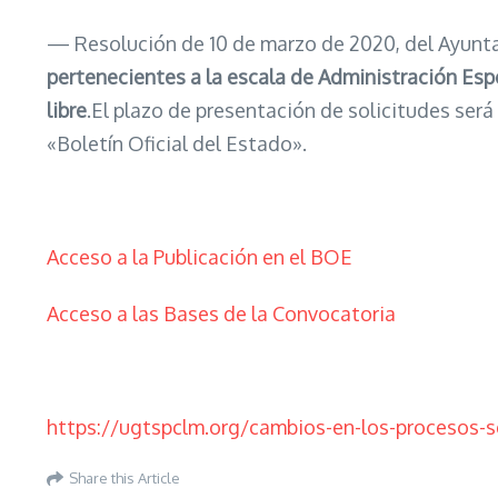
— Resolución de 10 de marzo de 2020, del Ayunta
pertenecientes a la escala de Administración Esp
libre
.El plazo de presentación de solicitudes será 
«Boletín Oficial del Estado».
Acceso a la Publicación en el BOE
Acceso a las Bases de la Convocatoria
https://ugtspclm.org/cambios-en-los-procesos-s
Share this Article