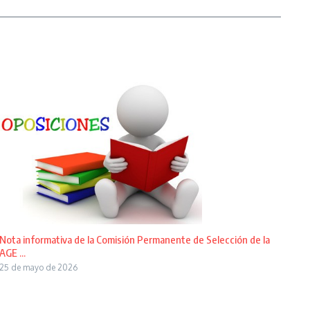
Nota informativa de la Comisión Permanente de Selección de la
AGE ...
25 de mayo de 2026