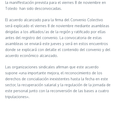
la maniffestación prevista para el viernes 8 de noviembre en
Toledo han sido desconvocadas.
El acuerdo alcanzado para la firma del Convenio Colectivo
será explicado el viernes 8 de noviembre mediante asambleas
dirigidas a los afiliados/as de la región y ratificado por ellas
antes del registro del convenio. La convocatoria de estas
asambleas se enviará este jueves y será en estos encuentros
donde se explicará con detalle el contenido del convenio y del
acuerdo económico alcanzado.
Las organizaciones sindicales afirman que este acuerdo
supone «una importante mejora, el reconocimiento de los
derechos de concialiación inexistentes hasta la fecha en este
sector, la recuperación salarial y la regulación de la jornada de
este personal junto con la reconversión de las bases a cuatro
tripulaciones».