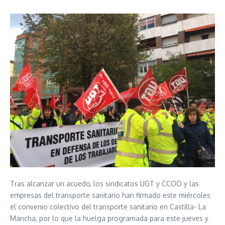
Tras alcanzar un acuedo, los sindicatos UGT y CCOO y las
empresas del transporte sanitario han firmado este miércoles
el convenio colectivo del transporte sanitario en Castilla- La
Mancha, por lo que la huelga programada para este jueves y