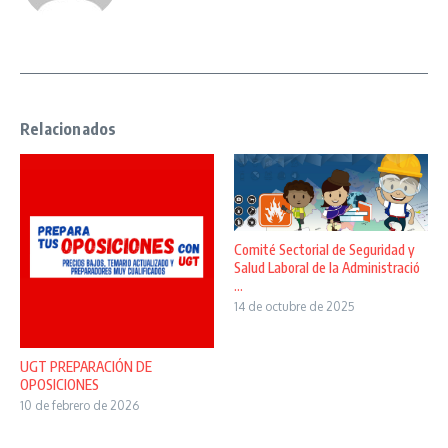
Relacionados
Comité Sectorial de Seguridad y
Salud Laboral de la Administració
...
14 de octubre de 2025
UGT PREPARACIÓN DE
OPOSICIONES
10 de febrero de 2026