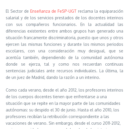
El Sector de
Enseñanza de FeSP-UGT
reclama la equiparación
salarial y de los servicios prestados de los docentes interinos
con sus compañeros funcionarios. En la actualidad las
diferencias existentes entre ambos grupos han generado una
situación francamente discriminatoria, puesto que unos y otros
ejercen las mismas funciones y durante los mismos periodos
escolares, con una consideración muy desigual, que se
acentúa también, dependiendo de la comunidad autónoma
donde se ejerza, tal y como nos recuerdan continuas
sentencias judiciales ante recursos individuales. La última, la
de un juez de Madrid, dando la razón a un interino.
Como cada verano, desde el año 2012, los profesores interinos
de los cuerpos docentes tienen que enfrentarse a una
situación que se repite en la mayor parte de las comunidades
autónomas: su despido el 30 de junio. Hasta el año 2010, los
profesores recibían la retribución correspondiente a las
vacaciones de verano. Sin embargo, desde el curso 2011-2012,