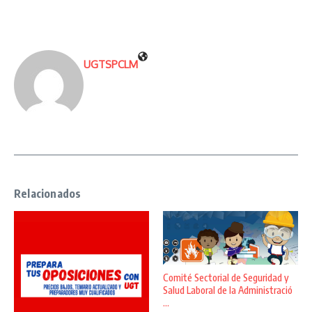
UGTSPCLM
Relacionados
Comité Sectorial de Seguridad y
Salud Laboral de la Administració
...