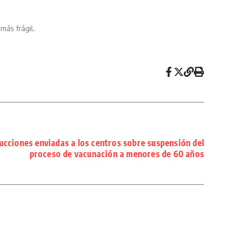
más frágil.
cciones enviadas a los centros sobre suspensión del
proceso de vacunación a menores de 60 años