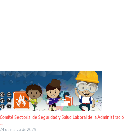
Comité Sectorial de Seguridad y Salud Laboral de la Administració
...
24 de marzo de 2025