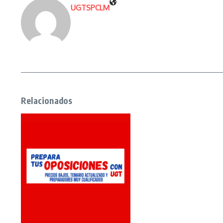
UGTSPCLM
Relacionados