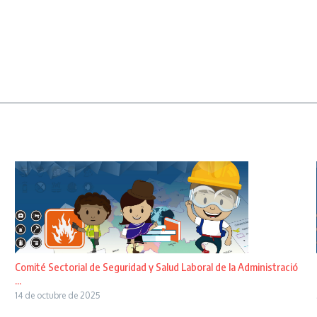
Comité Sectorial de Seguridad y Salud Laboral de la Administració
...
14 de octubre de 2025