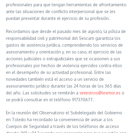
profesionales para que tengan herramientas de afrontamiento
ante las situaciones de conflicto interpersonal que se les
puedan presentar durante el ejercicio de su profesión.
Recordamos que desde el pasado mes de agosto, la póliza de
responsabilidad civil y patrimonial del Sescam garantiza los
gastos de asistencia jurídica, comprendiendo los servicios de
asesoramiento y orientación y, en su caso, el ejercicio de las
acciones judiciales o extrajudiciales que se ocasionen a sus
profesionales por hechos de violencia ejercidos contra ellos
en el desempeño de su actividad profesional. Entre las
novedades también está el acceso a un servicio de
asesoramiento jurídico durante las 24 horas de los 365 días
del año. Las solicitudes se remitirán a
siniestros@lexmor.es
o
se podrá consultar en el teléfono 917370677.
En la reunión del Observatorio el Subdelegado del Gobierno
en Toledo ha recordado la conveniencia de avisar a los
Cuerpos de Seguridad a través de los teléfonos de acceso