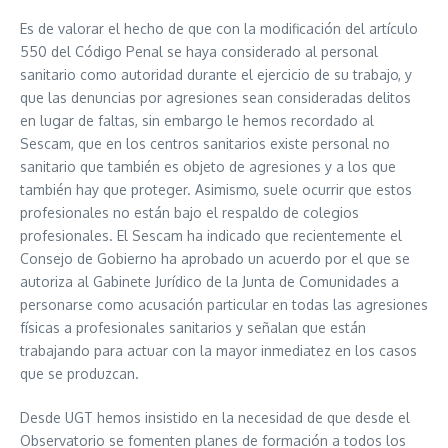
Es de valorar el hecho de que con la modificación del artículo
550 del Código Penal se haya considerado al personal
sanitario como autoridad durante el ejercicio de su trabajo, y
que las denuncias por agresiones sean consideradas delitos
en lugar de faltas, sin embargo le hemos recordado al
Sescam, que en los centros sanitarios existe personal no
sanitario que también es objeto de agresiones y a los que
también hay que proteger. Asimismo, suele ocurrir que estos
profesionales no están bajo el respaldo de colegios
profesionales. El Sescam ha indicado que recientemente el
Consejo de Gobierno ha aprobado un acuerdo por el que se
autoriza al Gabinete Jurídico de la Junta de Comunidades a
personarse como acusación particular en todas las agresiones
físicas a profesionales sanitarios y señalan que están
trabajando para actuar con la mayor inmediatez en los casos
que se produzcan.
Desde UGT hemos insistido en la necesidad de que desde el
Observatorio se fomenten planes de formación a todos los