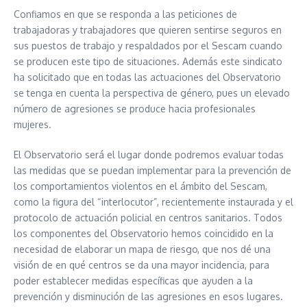
Confiamos en que se responda a las peticiones de
trabajadoras y trabajadores que quieren sentirse seguros en
sus puestos de trabajo y respaldados por el Sescam cuando
se producen este tipo de situaciones. Además este sindicato
ha solicitado que en todas las actuaciones del Observatorio
se tenga en cuenta la perspectiva de género, pues un elevado
número de agresiones se produce hacia profesionales
mujeres.
El Observatorio será el lugar donde podremos evaluar todas
las medidas que se puedan implementar para la prevención de
los comportamientos violentos en el ámbito del Sescam,
como la figura del “interlocutor”, recientemente instaurada y el
protocolo de actuación policial en centros sanitarios. Todos
los componentes del Observatorio hemos coincidido en la
necesidad de elaborar un mapa de riesgo, que nos dé una
visión de en qué centros se da una mayor incidencia, para
poder establecer medidas específicas que ayuden a la
prevención y disminución de las agresiones en esos lugares.