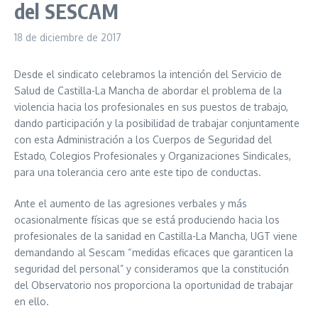
del SESCAM
18 de diciembre de 2017
Desde el sindicato celebramos la intención del Servicio de
Salud de Castilla-La Mancha de abordar el problema de la
violencia hacia los profesionales en sus puestos de trabajo,
dando participación y la posibilidad de trabajar conjuntamente
con esta Administración a los Cuerpos de Seguridad del
Estado, Colegios Profesionales y Organizaciones Sindicales,
para una tolerancia cero ante este tipo de conductas.
Ante el aumento de las agresiones verbales y más
ocasionalmente físicas que se está produciendo hacia los
profesionales de la sanidad en Castilla-La Mancha, UGT viene
demandando al Sescam “medidas eficaces que garanticen la
seguridad del personal” y consideramos que la constitución
del Observatorio nos proporciona la oportunidad de trabajar
en ello.