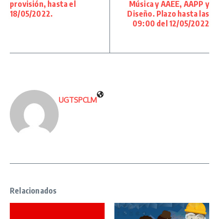
provisión, hasta el
Música y AAEE, AAPP y
18/05/2022.
Diseño. Plazo hasta las
09:00 del 12/05/2022
UGTSPCLM
Relacionados