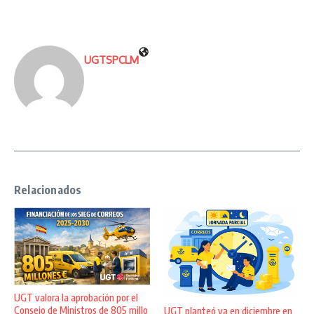
UGTSPCLM
Relacionados
UGT valora la aprobación por el
Consejo de Ministros de 805 millo
UGT planteó ya en diciembre en