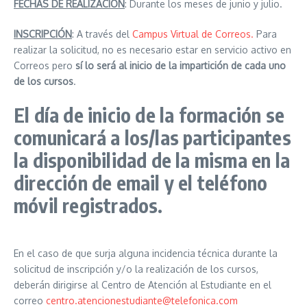
FECHAS DE REALIZACIÓN
: Durante los meses de junio y julio.
INSCRIPCIÓN
: A través del
Campus Virtual de Correos.
Para
realizar la solicitud, no es necesario estar en servicio activo en
Correos pero
sí lo será al inicio de la impartición de cada uno
de los cursos
.
El día de inicio de la formación se
comunicará a los/las participantes
la disponibilidad de la misma en la
dirección de email y el teléfono
móvil registrados.
En el caso de que surja alguna incidencia técnica durante la
solicitud de inscripción y/o la realización de los cursos,
deberán dirigirse al Centro de Atención al Estudiante en el
correo
centro.atencionestudiante@telefonica.com