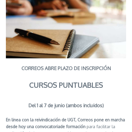
CORREOS ABRE PLAZO DE INSCRIPCIÓN
CURSOS PUNTUABLES
Del 1 al 7 de junio (ambos incluidos)
En linea con la reivindicación de UGT, Correos pone en marcha
desde hoy una convocatoriade formación
para facilitar la