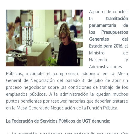
A punto de concluir
la
tramitación
parlamentaria de
los Presupuestos
Generales del
Estado para 2016
, el
Ministro de
Hacienda y
Administraciones
Públicas, incumple el compromiso adquirido en la Mesa
General de Negociación del pasado 31 de julio de abrir un
proceso negociador sobre las condiciones de trabajo de los
empleados públicos. A la administración le quedan muchos
puntos pendientes por resolver, materias que deberían tratarse
en la Mesa General de Negociación de la Función Pública.
La Federación de Servicios Públicos de UGT denuncia: