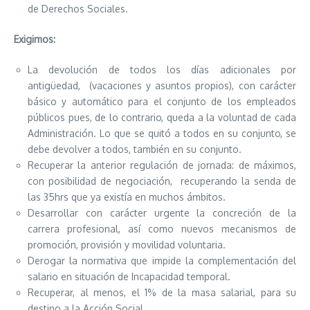
de Derechos Sociales.
Exigimos:
La devolución de todos los días adicionales por
antigüedad, (vacaciones y asuntos propios), con carácter
básico y automático para el conjunto de los empleados
públicos pues, de lo contrario, queda a la voluntad de cada
Administración. Lo que se quitó a todos en su conjunto, se
debe devolver a todos, también en su conjunto.
Recuperar la anterior regulación de jornada: de máximos,
con posibilidad de negociación, recuperando la senda de
las 35hrs que ya existía en muchos ámbitos.
Desarrollar con carácter urgente la concreción de la
carrera profesional, así como nuevos mecanismos de
promoción, provisión y movilidad voluntaria.
Derogar la normativa que impide la complementación del
salario en situación de Incapacidad temporal.
Recuperar, al menos, el 1% de la masa salarial, para su
destino a la Acción Social.