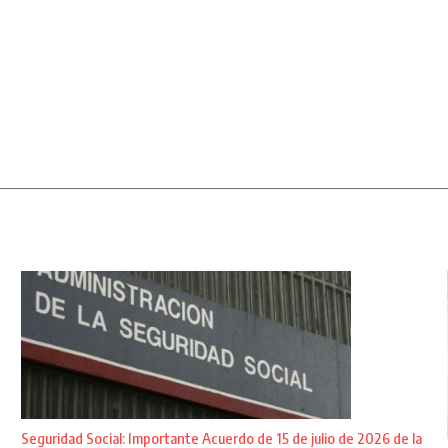
Seguridad Social: Importante Acuerdo de 15 de julio de 2026 de la