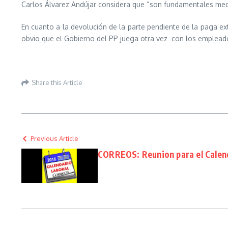
Carlos Álvarez Andújar considera que “son fundamentales medi
En cuanto a la devolución de la parte pendiente de la paga ex
obvio que el Gobierno del PP juega otra vez con los empleado
Share this Article
Previous Article
CORREOS: Reunion para el Calen