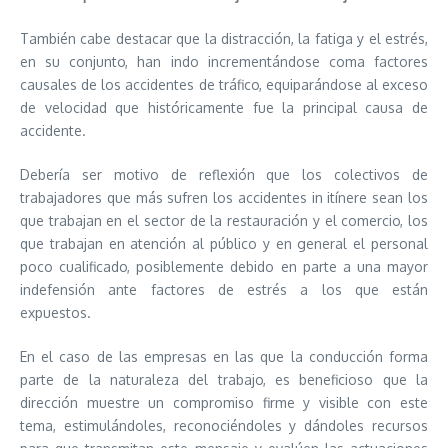
También cabe destacar que la distracción, la fatiga y el estrés,
en su conjunto, han indo incrementándose coma factores
causales de los accidentes de tráfico, equiparándose al exceso
de velocidad que históricamente fue la principal causa de
accidente.
Debería ser motivo de reflexión que los colectivos de
trabajadores que más sufren los accidentes in itínere sean los
que trabajan en el sector de la restauración y el comercio, los
que trabajan en atención al público y en general el personal
poco cualificado, posiblemente debido en parte a una mayor
indefensión ante factores de estrés a los que están
expuestos.
En el caso de las empresas en las que la conducción forma
parte de la naturaleza del trabajo, es beneficioso que la
dirección muestre un compromiso firme y visible con este
tema, estimulándoles, reconociéndoles y dándoles recursos