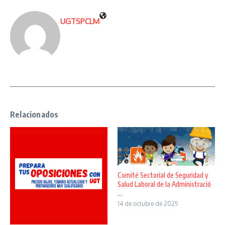
UGTSPCLM
Relacionados
Comité Sectorial de Seguridad y
Salud Laboral de la Administració
...
14 de octubre de 2025