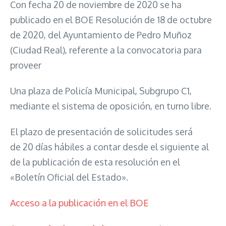
Con fecha 20 de noviembre de 2020 se ha
publicado en el BOE Resolución de 18 de octubre
de 2020, del Ayuntamiento de Pedro Muñoz
(Ciudad Real), referente a la convocatoria para
proveer
Una plaza de Policía Municipal, Subgrupo C1,
mediante el sistema de oposición, en turno libre.
El plazo de presentación de solicitudes será
de 20 días hábiles a contar desde el siguiente al
de la publicación de esta resolución en el
«Boletín Oficial del Estado».
Acceso a la publicación en el BOE