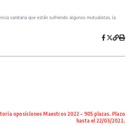
cia sanitaria que están sufriendo algunos mutualistas, la
oria oposiciones Maestros 2022 – 905 plazas. Plazo
hasta el 22/03/2022.