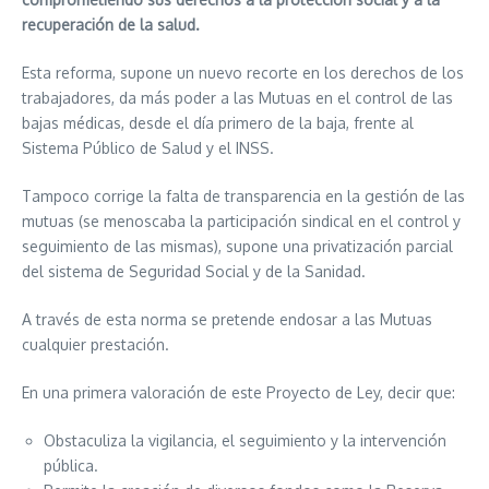
recuperación de la salud.
Esta reforma, supone un nuevo recorte en los derechos de los
trabajadores, da más poder a las Mutuas en el control de las
bajas médicas, desde el día primero de la baja, frente al
Sistema Público de Salud y el INSS.
Tampoco corrige la falta de transparencia en la gestión de las
mutuas (se menoscaba la participación sindical en el control y
seguimiento de las mismas), supone una privatización parcial
del sistema de Seguridad Social y de la Sanidad.
A través de esta norma se pretende endosar a las Mutuas
cualquier prestación.
En una primera valoración de este Proyecto de Ley, decir que:
Obstaculiza la vigilancia, el seguimiento y la intervención
pública.