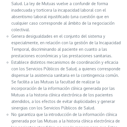
Salud. La ley de Mutuas vuelve a confundir de forma
inadecuada y torticera la incapacidad laboral con el
absentismo laboral injustificado (una cuestión que en
cualquier caso corresponde al ámbito de la negociación
colectiva).
Genera desigualdades en el conjunto del sistema y
especialmente, en relación con la gestión de la Incapacidad
Temporal, discriminando al paciente en cuanto a las
prestaciones económicas y las prestaciones sanitarias.
Establece distintos mecanismos de coordinación y eficacia
con los Servicios Públicos de Salud, a quienes corresponde
dispensar la asistencia sanitaria en la contingencia común.
Se facilita a las Mutuas la facultad de realizar la
incorporación de la información clínica generada por las
Mutuas a la historia clínica electrónica de los pacientes
atendidos, a los efectos de evitar duplicidades y generar
sinergias con los Servicios Públicos de Salud.
No garantiza que la introducción de la información clínica
generada por las Mutuas a la historia clínica electrónica de