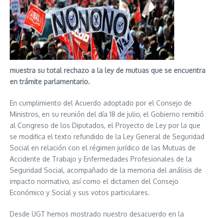
muestra su total rechazo a la ley de mutuas que se encuentra
en trámite parlamentario.
En cumplimiento del Acuerdo adoptado por el Consejo de
Ministros, en su reunión del día 18 de julio, el Gobierno remitió
al Congreso de los Diputados, el Proyecto de Ley por la que
se modifica el texto refundido de la Ley General de Seguridad
Social en relación con el régimen jurídico de las Mutuas de
Accidente de Trabajo y Enfermedades Profesionales de la
Seguridad Social, acompañado de la memoria del análisis de
impacto normativo, así como el dictamen del Consejo
Económico y Social y sus votos particulares.
Desde UGT hemos mostrado nuestro desacuerdo en la