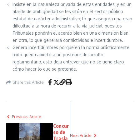
Insiste en la naturaleza privada de estas entidades, y en un
alarde de ambigüedad se les sitúa en el sector público
estatal de carácter administrativo, lo que asegura una gran
dificultad a la hora de recurrir a la vía judicial, pues los
Tribunales pondrán el acento bien en una dimensión bien
en otra, lo que generará conflictividad e incertidumbre.
Genera incertidumbres porque en la norma prácticamente
todo queda abierto a un posterior desarrollo
reglamentario, esto deja entrever que no se tiene claro
cómo hacer lo que se pretende.
Share this Article
Previous Article
Concur
so de
Next Article
Trasla