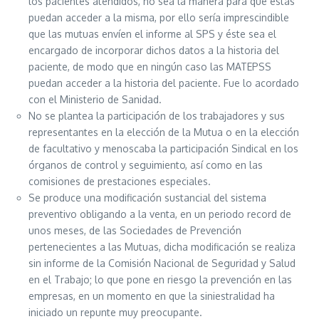
los pacientes atendidos, no sea la manera para que éstas
puedan acceder a la misma, por ello sería imprescindible
que las mutuas envíen el informe al SPS y éste sea el
encargado de incorporar dichos datos a la historia del
paciente, de modo que en ningún caso las MATEPSS
puedan acceder a la historia del paciente. Fue lo acordado
con el Ministerio de Sanidad.
No se plantea la participación de los trabajadores y sus
representantes en la elección de la Mutua o en la elección
de facultativo y menoscaba la participación Sindical en los
órganos de control y seguimiento, así como en las
comisiones de prestaciones especiales.
Se produce una modificación sustancial del sistema
preventivo obligando a la venta, en un periodo record de
unos meses, de las Sociedades de Prevención
pertenecientes a las Mutuas, dicha modificación se realiza
sin informe de la Comisión Nacional de Seguridad y Salud
en el Trabajo; lo que pone en riesgo la prevención en las
empresas, en un momento en que la siniestralidad ha
iniciado un repunte muy preocupante.