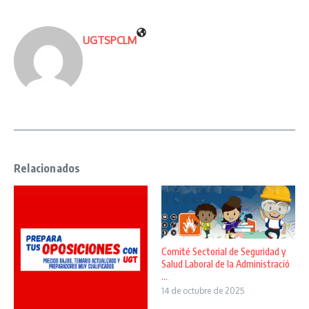
UGTSPCLM
Relacionados
Comité Sectorial de Seguridad y
Salud Laboral de la Administració
...
14 de octubre de 2025