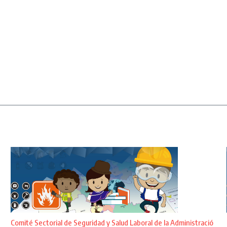
Comité Sectorial de Seguridad y Salud Laboral de la Administració