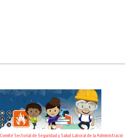
Comité Sectorial de Seguridad y Salud Laboral de la Administració