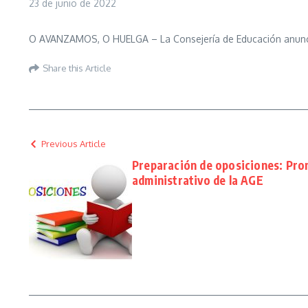
23 de junio de 2022
O AVANZAMOS, O HUELGA – La Consejería de Educación anuncia 
Share this Article
Previous Article
Preparación de oposiciones: Pro
administrativo de la AGE