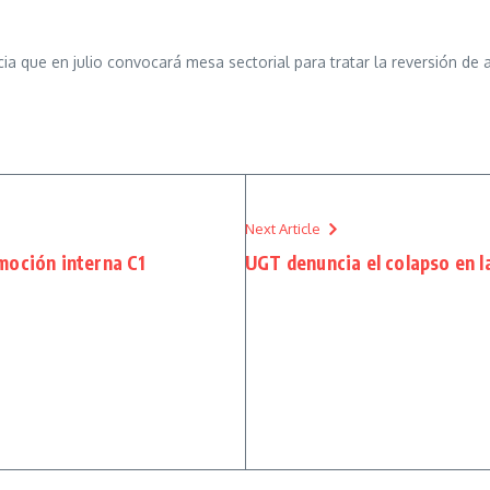
que en julio convocará mesa sectorial para tratar la reversión de 
Next Article
moción interna C1
UGT denuncia el colapso en l