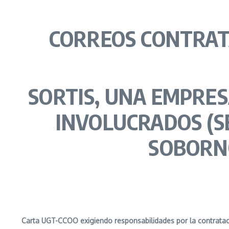
CORREOS
CONTRAT
SORTIS, UNA EMPRES
INVOLUCRADOS (S
SOBORNO
Carta
UGT-CCOO
exigiendo
responsabilidades por la contrata