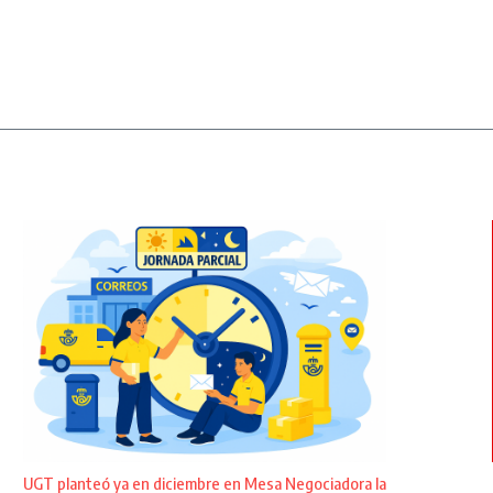
UGT planteó ya en diciembre en Mesa Negociadora la