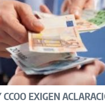
Y CCOO EXIGEN ACLARACI