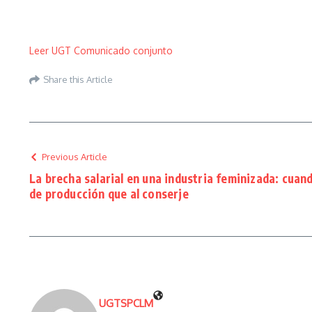
Leer UGT Comunicado conjunto
Share this Article
Previous Article
La brecha salarial en una industria feminizada: cuan
de producción que al conserje
UGTSPCLM