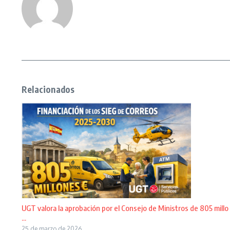
Relacionados
UGT valora la aprobación por el Consejo de Ministros de 805 millo
...
25 de marzo de 2026