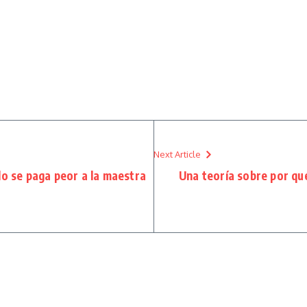
Next Article
do se paga peor a la maestra
Una teoría sobre por qu