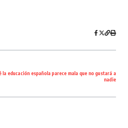
é la educación española parece mala que no gustará a
nadie