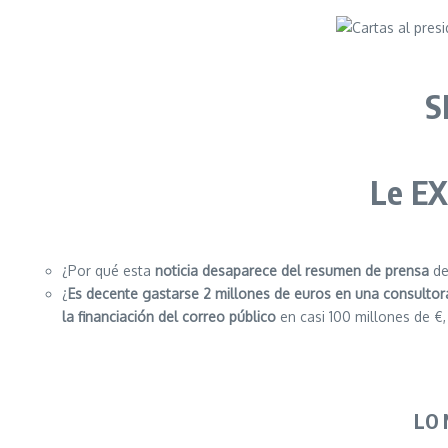
S
Le
EX
¿Por qué esta
noticia desaparece del resumen de prensa
de
¿
Es decente gastarse 2 millones de euros en una consultora
la financiación del correo público
en casi 100 millones de €
LO 