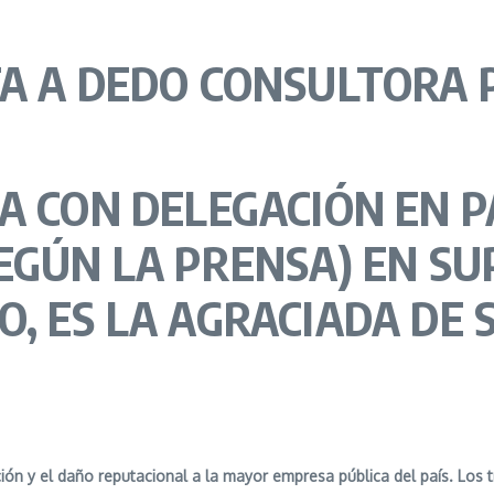
A A
DEDO
CONSULTORA 
A CON DELEGACIÓN EN 
EGÚN LA PRENSA) EN SU
, ES LA AGRACIADA DE
ción y el daño reputacional a la mayor empresa pública del país. Lo