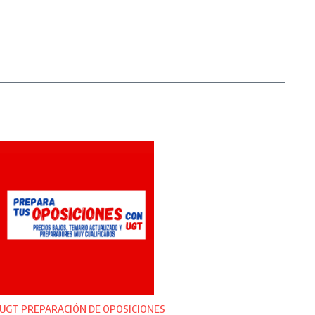
UGT PREPARACIÓN DE OPOSICIONES