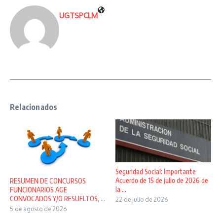
UGTSPCLM
Relacionados
Seguridad Social: Importante
Acuerdo de 15 de julio de 2026 de
RESUMEN DE CONCURSOS
la ...
FUNCIONARIOS AGE
CONVOCADOS Y/O RESUELTOS, ...
22 de julio de 2026
5 de agosto de 2026