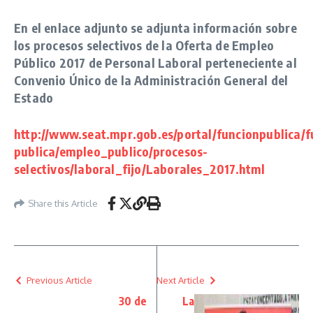
En el enlace adjunto se adjunta información sobre
los procesos selectivos de la Oferta de Empleo
Público 2017 de Personal Laboral perteneciente al
Convenio Único de la Administración General del
Estado
http://www.seat.mpr.gob.es/portal/funcionpublica/f
publica/empleo_publico/procesos-
selectivos/laboral_fijo/Laborales_2017.html
Share this Article
Previous Article
Next Article
30 de
La