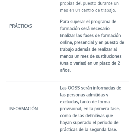
propias del puesto durante un
mes en un centro de trabajo.
Para superar el programa de
PRÁCTICAS
formación será necesario
finalizar las fases de formación
online, presencial y en puesto de
trabajo además de realizar al
menos un mes de sustituciones
(una o varias) en un plazo de 2
años.
Las OOSS serán informadas de
las personas admitidas y
excluidas, tanto de forma
INFORMACIÓN
provisional, en la primera fase,
como de las definitivas que
hayan superado el periodo de
prácticas de la segunda fase.