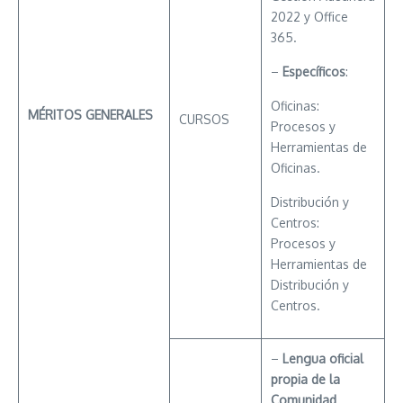
2022 y Office
365.
–
Específicos
:
Oficinas:
MÉRITOS
GENERALES
CURSOS
Procesos y
Herramientas de
Oficinas.
Distribución y
Centros:
Procesos y
Herramientas de
Distribución y
Centros.
–
Lengua oficial
propia de la
Comunidad
.