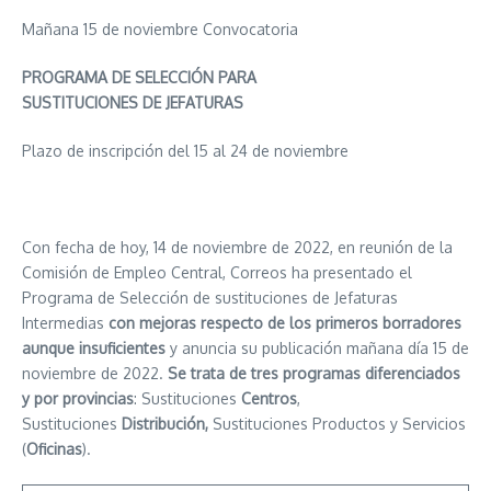
Mañana 15 de noviembre Convocatoria
PROGRAMA DE SELECCIÓN PARA
SUSTITUCIONES DE JEFATURAS
Plazo de inscripción del 15 al 24 de noviembre
Con fecha de hoy, 14 de noviembre de 2022, en reunión de la
Comisión de Empleo Central, Correos ha presentado el
Programa de Selección de sustituciones de Jefaturas
Intermedias
con mejoras
respecto de los primeros borradores
aunque insuficientes
y anuncia su publicación mañana día 15 de
noviembre de 2022.
Se trata de tres programas diferenciados
y por provincias
: Sustituciones
Centros
,
Sustituciones
Distribución,
Sustituciones Productos y Servicios
(
Oficinas
).