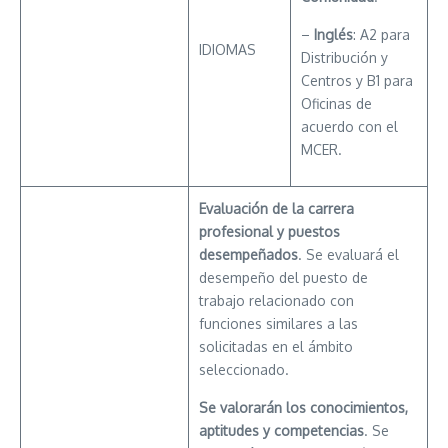
–
Inglés
: A2 para
IDIOMAS
Distribución y
Centros y B1 para
Oficinas de
acuerdo con el
MCER.
Evaluación de la carrera
profesional y puestos
desempeñados
. Se evaluará el
desempeño del puesto de
trabajo relacionado con
funciones similares a las
solicitadas en el ámbito
seleccionado.
Se valorarán los conocimientos,
aptitudes y competencias
. Se