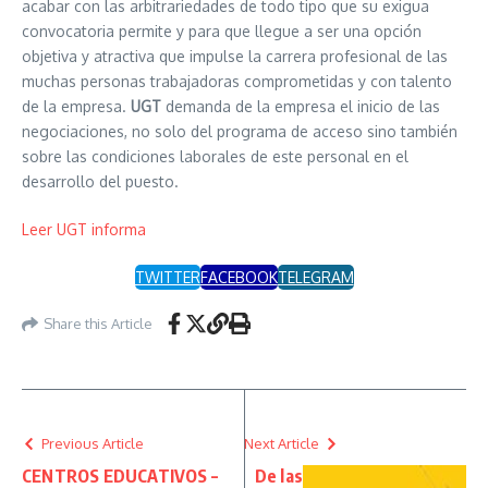
acabar con las arbitrariedades de todo tipo que su exigua
convocatoria permite y para que llegue a ser una opción
objetiva y atractiva que impulse la carrera profesional de las
muchas personas trabajadoras comprometidas y con talento
de la empresa.
UGT
demanda de la empresa el inicio de las
negociaciones, no solo del programa de acceso sino también
sobre las condiciones laborales de este personal en el
desarrollo del puesto.
Leer UGT informa
TWITTER
FACEBOOK
TELEGRAM
Share this Article
Previous Article
Next Article
CENTROS EDUCATIVOS –
De las