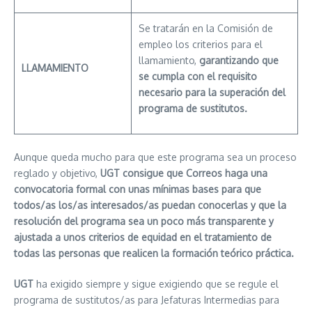
Se tratarán en la Comisión de
empleo los criterios para el
llamamiento,
garantizando que
LLAMAMIENTO
se cumpla con el requisito
necesario
para la superación del
programa de sustitutos.
Aunque queda mucho para que este programa sea un proceso
reglado y objetivo,
UGT consigue que Correos haga una
convocatoria formal con
unas mínimas bases para que
todos/as los/as interesados/as puedan conocerlas y que la
resolución del programa sea un poco más
transparente y
ajustada a unos criterios de equidad en el tratamiento de
todas las personas que realicen la formación teórico práctica
.
UGT
ha exigido siempre y sigue exigiendo que se regule el
programa de sustitutos/as para Jefaturas Intermedias para