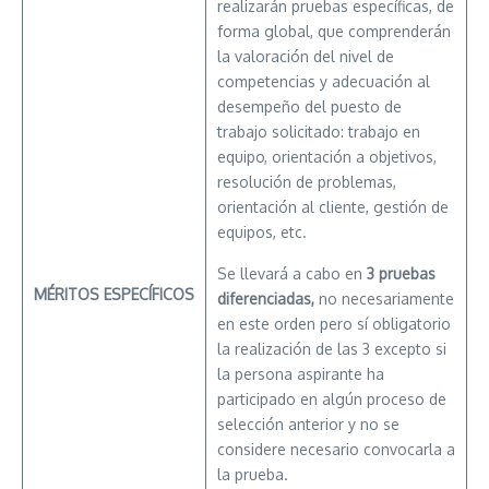
realizarán pruebas específicas, de
forma global, que comprenderán
la valoración del nivel de
competencias y adecuación al
desempeño del puesto de
trabajo solicitado: trabajo en
equipo, orientación a objetivos,
resolución de problemas,
orientación al cliente, gestión de
equipos, etc.
Se llevará a cabo en
3 pruebas
MÉRITOS
ESPECÍFICOS
diferenciadas,
no necesariamente
en este orden pero sí obligatorio
la realización de las 3 excepto si
la persona aspirante ha
participado en algún proceso de
selección anterior y no se
considere necesario convocarla a
la prueba.