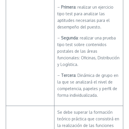
–
Primera
: realizar un ejercicio
tipo test para analizar las
aptitudes necesarias para el
desempeño del puesto.
–
Segunda
: realizar una prueba
tipo test sobre contenidos
postales de las áreas
funcionales: Oficinas, Distribución
y Logística.
–
Tercera
: Dinámica de grupo en
la que se analizará el nivel de
competencia, papeles y perfil de
forma individualizada.
Se debe superar la formación
teórico práctica que consistirá en
la realización de las funciones