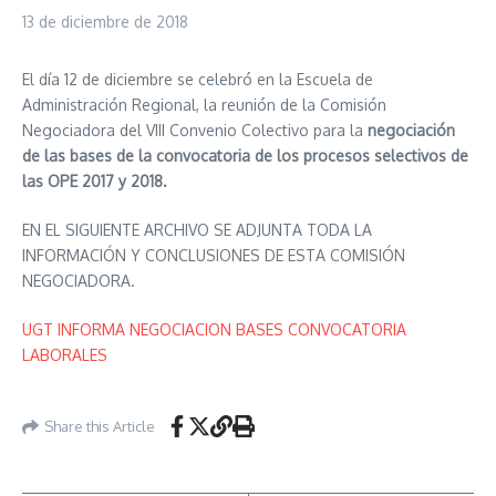
13 de diciembre de 2018
El día 12 de diciembre se celebró en la Escuela de
Administración Regional, la reunión de la Comisión
Negociadora del VIII Convenio Colectivo para la
negociación
de las bases de la convocatoria de los procesos selectivos de
las OPE 2017 y 2018.
EN EL SIGUIENTE ARCHIVO SE ADJUNTA TODA LA
INFORMACIÓN Y CONCLUSIONES DE ESTA COMISIÓN
NEGOCIADORA.
UGT INFORMA NEGOCIACION BASES CONVOCATORIA
LABORALES
Share this Article