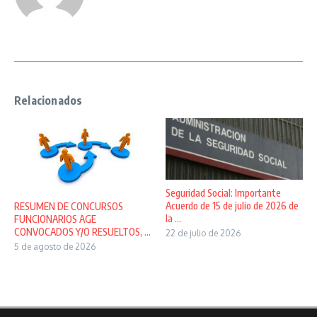
Relacionados
Seguridad Social: Importante
Acuerdo de 15 de julio de 2026 de
RESUMEN DE CONCURSOS
la ...
FUNCIONARIOS AGE
CONVOCADOS Y/O RESUELTOS, ...
22 de julio de 2026
5 de agosto de 2026