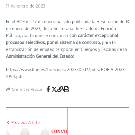
17 de enero de 2023
En el BOE del 17 de enero ha sido publicada la Resolución de 13
de enero de 2023, de la Secretaría de Estado de Función
Pública, por la que se convocan
con carácter excepcional
procesos selectivos, por el sistema de concurso
, para la
estabilización de empleo temporal en Cuerpos y Escalas de la
Administración General del Estado:
https://www.boe.es/boe/dias/2023/01/17/pdfs/BOE-A-2023-
1094.pdf
Share this Article
Previous Article
CONVO