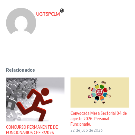
UGTSPCLM
Relacionados
Convocada Mesa Sectorial 04 de
agosto 2026. Personal
Funcionario.
CONCURSO PERMANENTE DE
22 de julio de 2026
FUNCIONARIOS CPF 3/2026