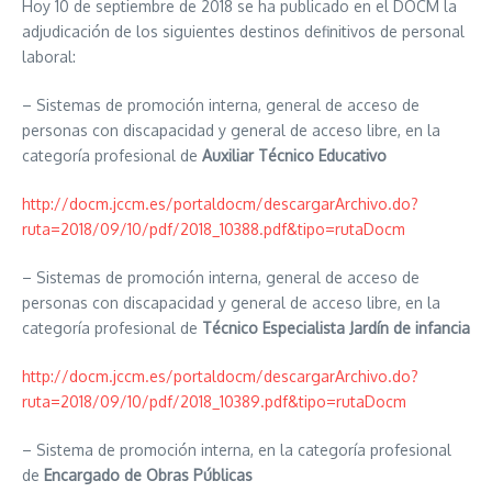
Hoy 10 de septiembre de 2018 se ha publicado en el DOCM la
adjudicación de los siguientes destinos definitivos de personal
laboral:
– Sistemas de promoción interna, general de acceso de
personas con discapacidad y general de acceso libre, en la
categoría profesional de
Auxiliar Técnico Educativo
http://docm.jccm.es/portaldocm/descargarArchivo.do?
ruta=2018/09/10/pdf/2018_10388.pdf&tipo=rutaDocm
– Sistemas de promoción interna, general de acceso de
personas con discapacidad y general de acceso libre, en la
categoría profesional de
Técnico Especialista Jardín de infancia
http://docm.jccm.es/portaldocm/descargarArchivo.do?
ruta=2018/09/10/pdf/2018_10389.pdf&tipo=rutaDocm
– Sistema de promoción interna, en la categoría profesional
de
Encargado de Obras Públicas