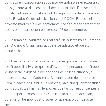
contrato e incorporación al puesto de trabajo se efectuará el
día siguiente al del cese en el destino anterior. El cese en el
puesto anterior se producirá al día siguiente de la publicación
de la Resolución de adjudicación en el DOCM. Es decir, el
próximo martes día 11 de septiembre podrían cesar para tomar
posesión al día siguiente, miércoles 12 de septiembre.
2.- La firma del contrato se realizará en la Jefatura de Personal
del Órgano u Organismo al que esté adscrito el puesto
adjudicado.
3.- El periodo de prueba será de un mes, para el personal de
los Grupos III y IV y de quince días, para el personal del Grupo
V. (no serán exigidos esos periodos de prueba cuando ya
hubiesen desempeñado en la Administración de la Junta de
Comunidades de Castilla-La Mancha, bajo cualquier modalidad
contractual, las mismas funciones que las correspondientes a
la Categoría Profesional o Especialidad a la que accedan,
durante un tiempo igual o superior al exigido con carácter
general).