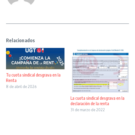
Relacionados
Tu cuota sindical desgrava en la
Renta
8 de abril de 2026
La cuota sindical desgrava en la
declaración de la renta
31 de marzo de 2022