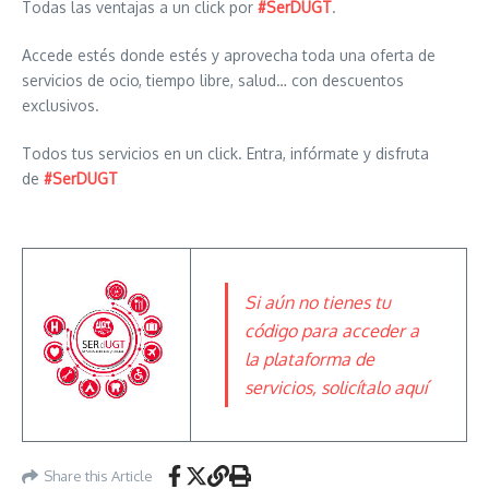
Todas las ventajas a un click por
#SerDUGT
.
Accede estés donde estés y aprovecha toda una oferta de
servicios de ocio, tiempo libre, salud… con descuentos
exclusivos.
Todos tus servicios en un click. Entra, infórmate y disfruta
de
#SerDUGT
Si aún no tienes tu
código para acceder a
la plataforma de
servicios, solicítalo aquí
Share this Article