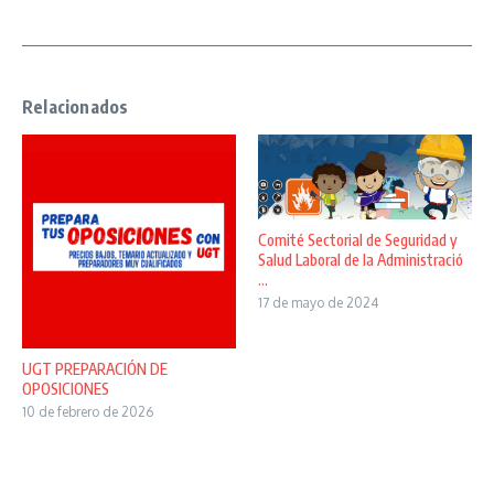
Relacionados
Comité Sectorial de Seguridad y
Salud Laboral de la Administració
...
17 de mayo de 2024
UGT PREPARACIÓN DE
OPOSICIONES
10 de febrero de 2026