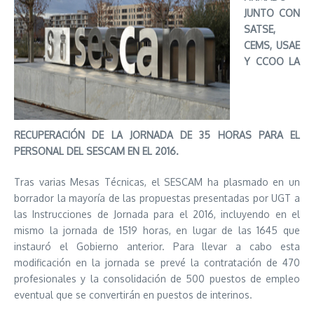
JUNTO CON
SATSE,
CEMS, USAE
Y CCOO LA
RECUPERACIÓN DE LA JORNADA DE 35 HORAS PARA EL
PERSONAL DEL SESCAM EN EL 2016.
Tras varias Mesas Técnicas, el SESCAM ha plasmado en un
borrador la mayoría de las propuestas presentadas por UGT a
las Instrucciones de Jornada para el 2016, incluyendo en el
mismo la jornada de 1519 horas, en lugar de las 1645 que
instauró el Gobierno anterior. Para llevar a cabo esta
modificación en la jornada se prevé la contratación de 470
profesionales y la consolidación de 500 puestos de empleo
eventual que se convertirán en puestos de interinos.