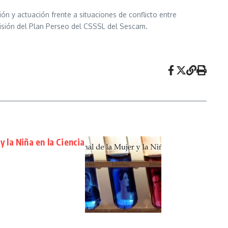
ón y actuación frente a situaciones de conflicto entre
isión del Plan Perseo del CSSSL del Sescam.
y la Niña en la Ciencia