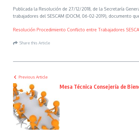
Publicada la Resolución de 27/12/2018, de la Secretaría Genera
trabajadores del SESCAM (DOCM, 06-02-2019), documento que h
Resolución Procedimiento Conflicto entre Trabajadores SE
Share this Article
Previous Article
Mesa Técnica Consejería de Bien