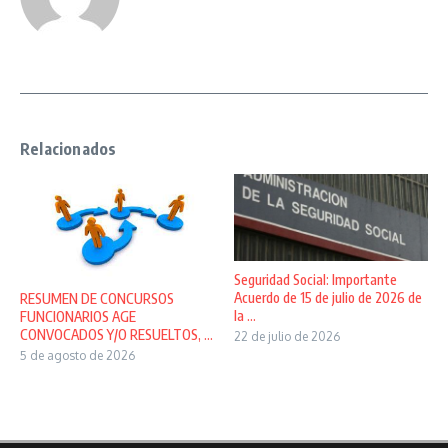
Relacionados
Seguridad Social: Importante
Acuerdo de 15 de julio de 2026 de
RESUMEN DE CONCURSOS
la ...
FUNCIONARIOS AGE
CONVOCADOS Y/O RESUELTOS, ...
22 de julio de 2026
5 de agosto de 2026