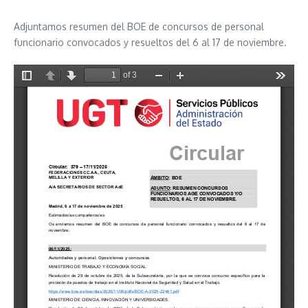
Adjuntamos resumen del BOE de concursos de personal
funcionario convocados y resueltos del 6 al 17 de noviembre.