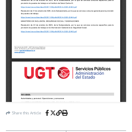
Share this Article