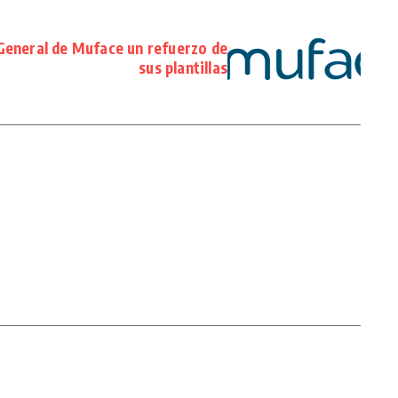
General de Muface un refuerzo de
sus plantillas