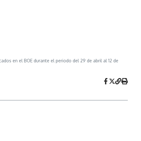
os en el BOE durante el periodo del 29 de abril al 12 de