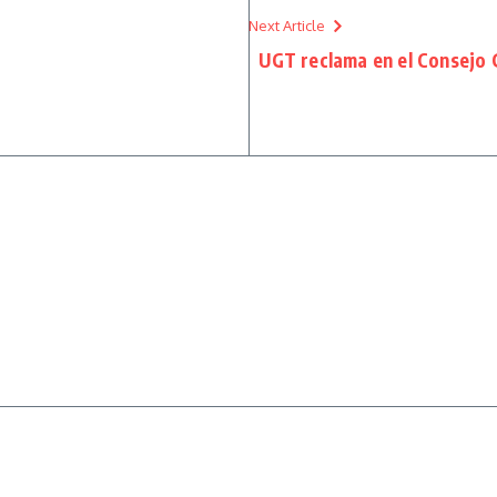
Next Article
UGT reclama en el Consejo 