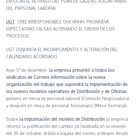
EXPLICAR EL RETRASO DEL PLAN DE SALIDAS VOLUNTARIAS
DEL PERSONAL LABORAL
UGT
CREE IRRESPONSABLE QUE RRHH PROMUEVA
EXPECTATIVAS FALSAS ALTERANDO EL ORDEN DE LOS
PROCESOS
UGT DENUNCIA EL INCUMPLIMIENTO Y ALTERACIÓN DEL
CALENDARIO ACORDADO
Ayer 17 de diciembre
la empresa
presentó a todos los
sindicatos de Correos información sobre la nueva
organización del trabajo que supondrá la implementación de
los nuevos modelos operativos de Distribución y de Oficinas
,
primero en mesa de personal laboral (Comisión Negociadora)
y después en mesa de personal funcionario (Mesa Sectorial).
Sobre
la implantación del modelo de Distribución
la empresa
retomó la justificación del cambio ya facilitada en la reunión
del 30 de octubre, drástica bajada del correo ordinario desde