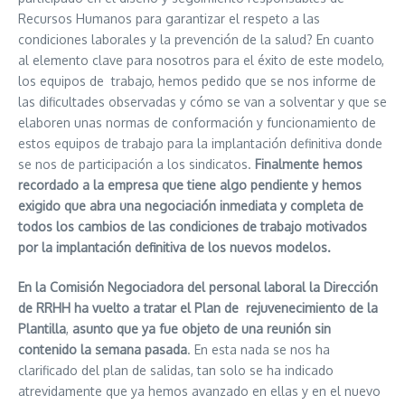
Recursos Humanos para garantizar el respeto a las
condiciones laborales y la prevención de la salud? En cuanto
al elemento clave para nosotros para el éxito de este modelo,
los equipos de trabajo, hemos pedido que se nos informe de
las dificultades observadas y cómo se van a solventar y que se
elaboren unas normas de conformación y funcionamiento de
estos equipos de trabajo para la implantación definitiva donde
se nos de participación a los sindicatos.
Finalmente hemos
recordado a la empresa que tiene algo pendiente y hemos
exigido que abra una negociación inmediata y completa de
todos los cambios de las condiciones de trabajo motivados
por la implantación definitiva de los nuevos modelos.
En la Comisión Negociadora del personal laboral la Dirección
de RRHH ha vuelto a tratar el Plan de rejuvenecimiento de la
Plantilla
,
asunto que ya fue objeto de una reunión sin
contenido la semana pasada
. En esta nada se nos ha
clarificado del plan de salidas, tan solo se ha indicado
atrevidamente que ya hemos avanzado en ellas y en el nuevo