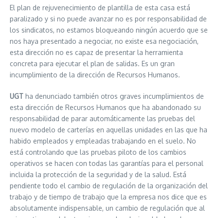
El plan de rejuvenecimiento de plantilla de esta casa está
paralizado y si no puede avanzar no es por responsabilidad de
los sindicatos, no estamos bloqueando ningún acuerdo que se
nos haya presentado a negociar, no existe esa negociación,
esta dirección no es capaz de presentar la herramienta
concreta para ejecutar el plan de salidas. Es un gran
incumplimiento de la dirección de Recursos Humanos.
UGT
ha denunciado también otros graves incumplimientos de
esta dirección de Recursos Humanos que ha abandonado su
responsabilidad de parar automáticamente las pruebas del
nuevo modelo de carterías en aquellas unidades en las que ha
habido empleados y empleadas trabajando en el suelo. No
está controlando que las pruebas piloto de los cambios
operativos se hacen con todas las garantías para el personal
incluida la protección de la seguridad y de la salud. Está
pendiente todo el cambio de regulación de la organización del
trabajo y de tiempo de trabajo que la empresa nos dice que es
absolutamente indispensable, un cambio de regulación que al