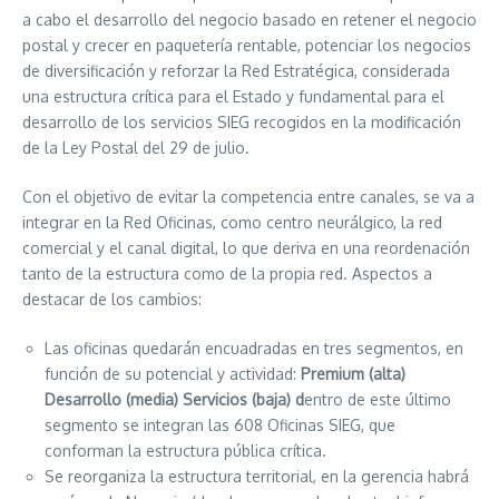
a cabo el desarrollo del negocio basado en retener el negocio
postal y crecer en paquetería rentable, potenciar los negocios
de diversificación y reforzar la Red Estratégica, considerada
una estructura crítica para el Estado y fundamental para el
desarrollo de los servicios SIEG recogidos en la modificación
de la Ley Postal del 29 de julio.
Con el objetivo de evitar la competencia entre canales, se va a
integrar en la Red Oficinas, como centro neurálgico, la red
comercial y el canal digital, lo que deriva en una reordenación
tanto de la estructura como de la propia red. Aspectos a
destacar de los cambios:
Las oficinas quedarán encuadradas en tres segmentos, en
función de su potencial y actividad:
Premium (alta)
Desarrollo (media) Servicios (baja) d
entro de este último
segmento se integran las 608 Oficinas SIEG, que
conforman la estructura pública crítica.
Se reorganiza la estructura territorial, en la gerencia habrá