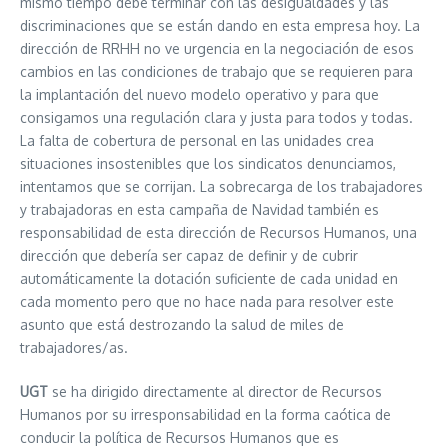
mismo tiempo debe terminar con las desigualdades y las
discriminaciones que se están dando en esta empresa hoy. La
dirección de RRHH no ve urgencia en la negociación de esos
cambios en las condiciones de trabajo que se requieren para
la implantación del nuevo modelo operativo y para que
consigamos una regulación clara y justa para todos y todas.
La falta de cobertura de personal en las unidades crea
situaciones insostenibles que los sindicatos denunciamos,
intentamos que se corrijan. La sobrecarga de los trabajadores
y trabajadoras en esta campaña de Navidad también es
responsabilidad de esta dirección de Recursos Humanos, una
dirección que debería ser capaz de definir y de cubrir
automáticamente la dotación suficiente de cada unidad en
cada momento pero que no hace nada para resolver este
asunto que está destrozando la salud de miles de
trabajadores/as.
UGT
se ha dirigido directamente al director de Recursos
Humanos por su irresponsabilidad en la forma caótica de
conducir la política de Recursos Humanos que es