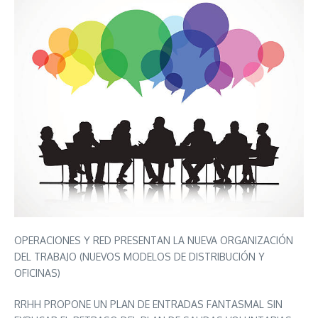
OPERACIONES Y RED PRESENTAN LA NUEVA ORGANIZACIÓN
DEL TRABAJO (NUEVOS MODELOS DE DISTRIBUCIÓN Y
OFICINAS)
RRHH PROPONE UN PLAN DE ENTRADAS FANTASMAL SIN