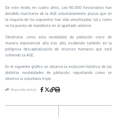
De este modo, en cuatro años, casi 40.000 funcionarios han
decidido marcharse de la AGE voluntariamente, plazas que en
la mayoría de los supuestos han sido amortizadas, tal y como
se ha puesto de manifiesto en el apartado anterior.
Obsérvese como esta modalidad de jubilación crece de
manera exponencial año tras año, incidiendo también en la
peligrosa descapitalización de recursos humanos que está
sufriendo la AGE.
En el siguiente gráfico se observa la evolución histórica de las
distintas modalidades de jubilación, repuntando como se
observa la voluntaria (roja).
Share this Article