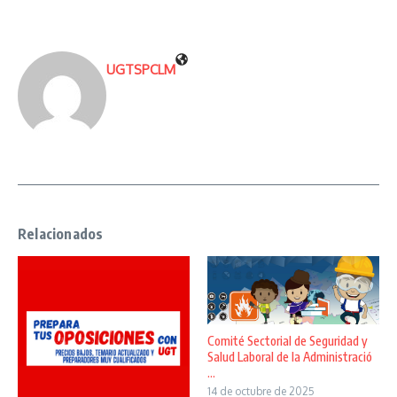
UGTSPCLM
Relacionados
Comité Sectorial de Seguridad y
Salud Laboral de la Administració
...
14 de octubre de 2025