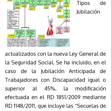
Tipos de
Jubilación
actualizados con la nueva Ley General de
la Seguridad Social.
Se ha incluido, en el
caso de la Jubilación Anticipada de
Trabajadores con Discapacidad igual o
superior al 45%, la modificación
efectuada en el RD 1851/2009 mediante
RD 1148/2011, que incluye las “Secuelas de