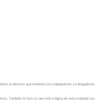
fiesto el derecho que tenemos los trabajadores y trabajadoras
hora. También lo hizo la cara más trágica de esta realidad, los