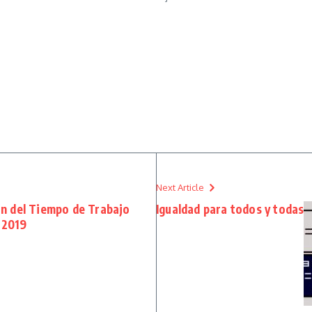
Next Article
n del Tiempo de Trabajo
Igualdad para todos y todas
 2019