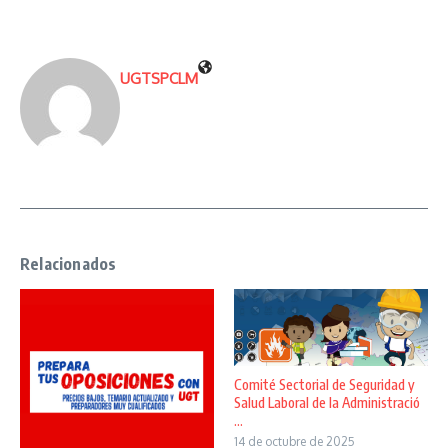
UGTSPCLM
Relacionados
Comité Sectorial de Seguridad y
Salud Laboral de la Administració
...
14 de octubre de 2025