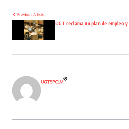
Previous Article
UGT reclama un plan de empleo y
UGTSPCLM