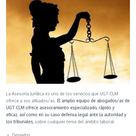
La Asesoría Jurídica es uno de los servicios que UGT CLM
ofrece a sus afiliados/as.
El amplio equipo de abogados/as de
UGT CLM ofrece asesoramiento especializado, rápido y
eficaz
,
así como en su caso defensa legal ante la autoridad y
los tribunales,
sobre cualquier tema del ámbito laboral:
Despidos