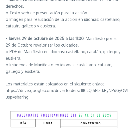
derechos.
o Texto web de presentación para la acción.
o Imagen para realización de la acción en idiomas: castellano,
catalán, gallego y euskera.
•
Jueves 29 de octubre de 2025 a las 11:00
: Manifiesto por el
29 de Octubre revalorizar los cuidados.
o PDF de Manifiesto en idiomas: castellano, catalán, gallego y
euskera.
o Imágenes de Manifiesto en idiomas: castellano, catalán,
gallego y euskera.
Los materiales están colgados en el siguiente enlace:
https://drive.google.com/drive/folders/1I1CcQi5EJ2tkRyNPdGy
usp=sharing