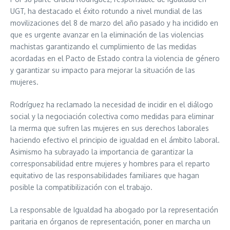
UGT, ha destacado el éxito rotundo a nivel mundial de las
movilizaciones del 8 de marzo del año pasado y ha incidido en
que es urgente avanzar en la eliminación de las violencias
machistas garantizando el cumplimiento de las medidas
acordadas en el Pacto de Estado contra la violencia de género
y garantizar su impacto para mejorar la situación de las
mujeres.
Rodríguez ha reclamado la necesidad de incidir en el diálogo
social y la negociación colectiva como medidas para eliminar
la merma que sufren las mujeres en sus derechos laborales
haciendo efectivo el principio de igualdad en el ámbito laboral.
Asimismo ha subrayado la importancia de garantizar la
corresponsabilidad entre mujeres y hombres para el reparto
equitativo de las responsabilidades familiares que hagan
posible la compatibilización con el trabajo.
La responsable de Igualdad ha abogado por la representación
paritaria en órganos de representación, poner en marcha un